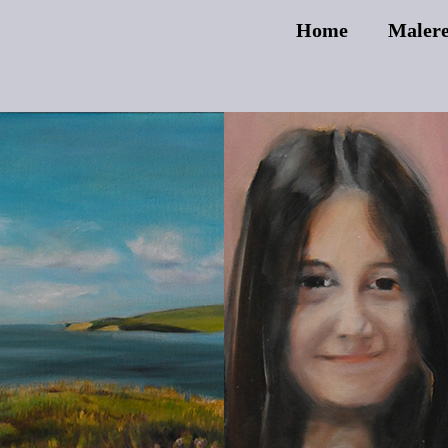
Home
Malere