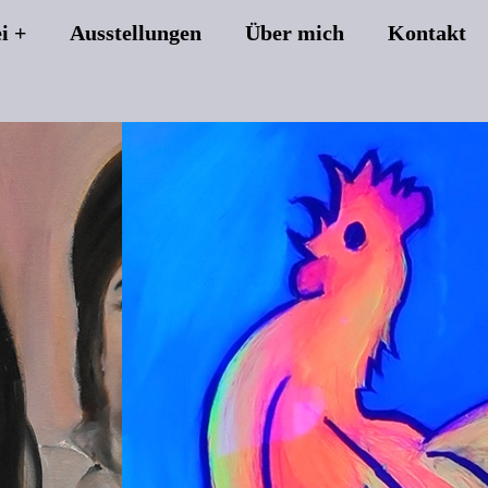
i
Ausstellungen
Über mich
Kontakt